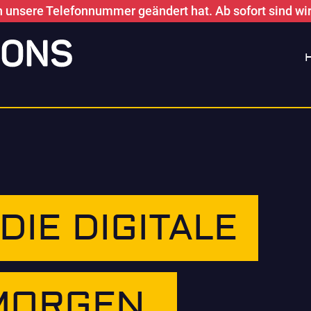
h unsere Telefonnummer geändert hat. Ab sofort sind wir 
DIE DIGITALE
MORGEN.