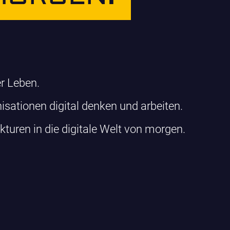
er Leben.
isationen digital denken und arbeiten.
turen in die digitale Welt von morgen.